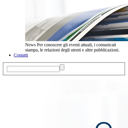
News
Per conoscere gli eventi attuali, i comunicati
stampa, le relazioni degli utenti e altre pubblicazioni.
Contatti