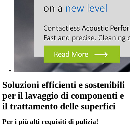
Soluzioni efficienti e sostenibili
per il lavaggio di componenti e
il trattamento delle superfici
Per i più alti requisiti di pulizia!