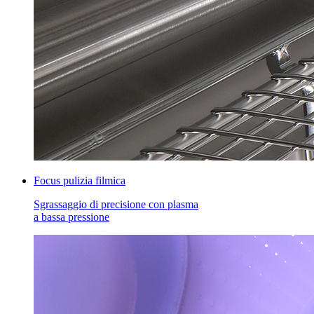
Focus pulizia filmica
Sgrassaggio di precisione con plasma
a bassa pressione