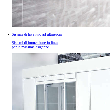
Sistemi di lavaggio ad ultrasuoni
Sistemi di immersione in linea
per le massime esigenze