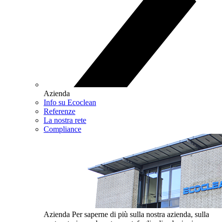
Azienda
Info su Ecoclean
Referenze
La nostra rete
Compliance
Azienda
Per saperne di più sulla nostra azienda, sulla