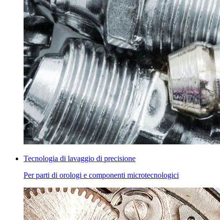
Tecnologia di lavaggio di precisione
Per parti di orologi e componenti microtecnologici