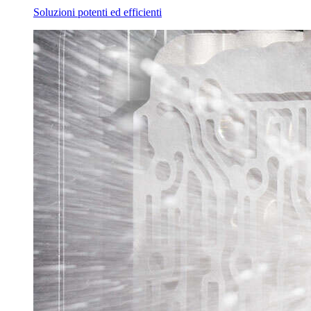
Soluzioni potenti ed efficienti