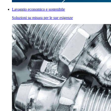
Lavaggio economico e sostenibile
Soluzioni su misura per le sue esigenze