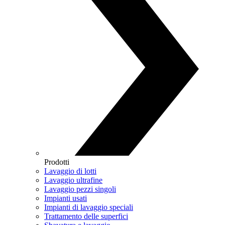
Prodotti
Lavaggio di lotti
Lavaggio ultrafine
Lavaggio pezzi singoli
Impianti usati
Impianti di lavaggio speciali
Trattamento delle superfici