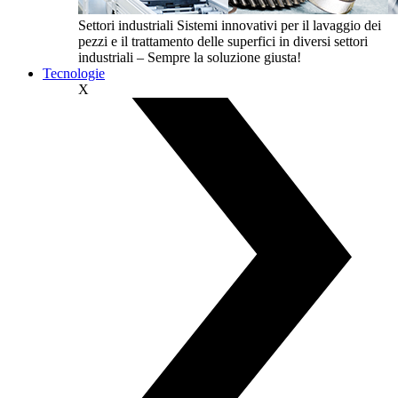
Settori industriali
Sistemi innovativi per il lavaggio dei
pezzi e il trattamento delle superfici in diversi settori
industriali – Sempre la soluzione giusta!
Tecnologie
X