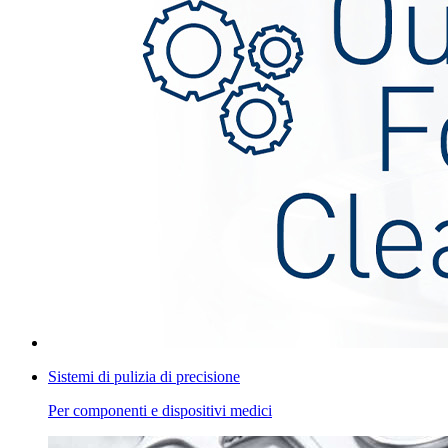
Sistemi di pulizia di precisione
Per componenti e dispositivi medici