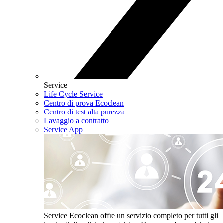
Service
Life Cycle Service
Centro di prova Ecoclean
Centro di test alta purezza
Lavaggio a contratto
Service App
Service
Ecoclean offre un servizio completo per tutti gli