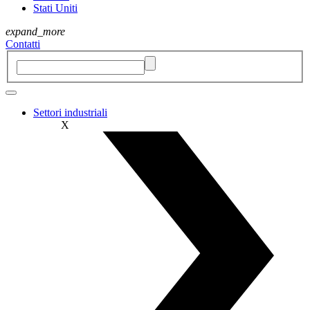
Stati Uniti
expand_more
Contatti
Settori industriali
X