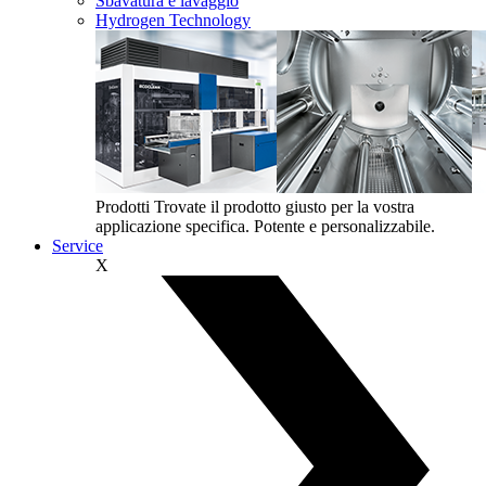
Sbavatura e lavaggio
Hydrogen Technology
Prodotti
Trovate il prodotto giusto per la vostra
applicazione specifica. Potente e personalizzabile.
Service
X