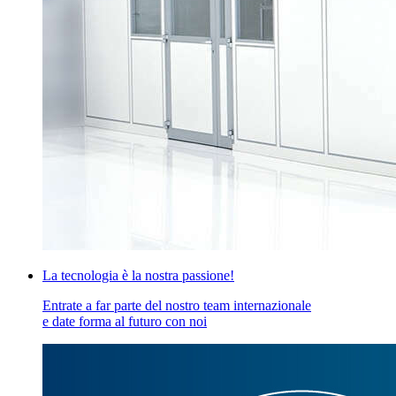
La tecnologia è la nostra passione!
Entrate a far parte del nostro team internazionale
e date forma al futuro con noi