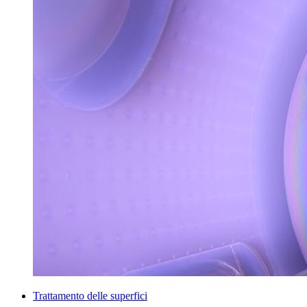
Trattamento delle superfici