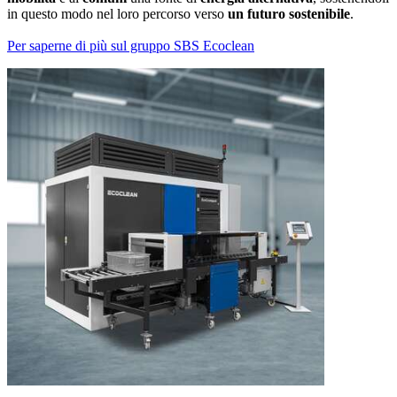
in questo modo nel loro percorso verso
un futuro sostenibile
.
Per saperne di più sul gruppo SBS Ecoclean