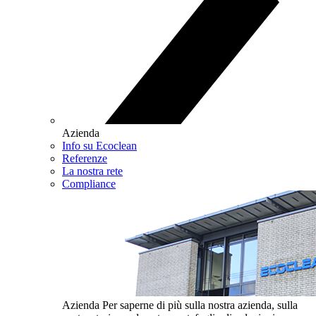
Azienda
Info su Ecoclean
Referenze
La nostra rete
Compliance
Azienda
Per saperne di più sulla nostra azienda, sulla