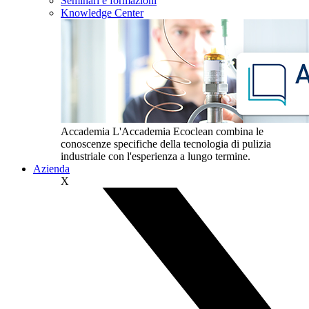
Seminari e formazioni
Knowledge Center
Accademia
L'Accademia Ecoclean combina le
conoscenze specifiche della tecnologia di pulizia
industriale con l'esperienza a lungo termine.
Azienda
X