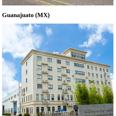
Guanajuato (MX)