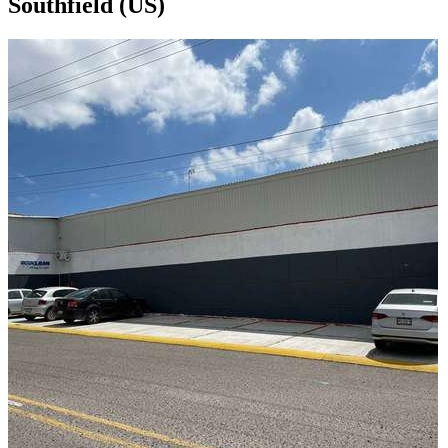
Southfield (US)