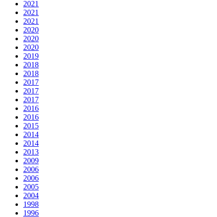
2021
2021
2021
2020
2020
2020
2019
2018
2018
2017
2017
2017
2016
2016
2015
2014
2014
2013
2009
2006
2006
2005
2004
1998
1996