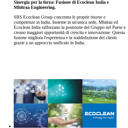
Sinergia per la forza: Fusione di Ecoclean India e
Mhitraa Engineering.
SBS Ecoclean Group concentra le proprie risorse e
competenze in India. Insieme in un'unica sede, Mhitraa ed
Ecoclean India rafforzano la posizione del Gruppo nel Paese e
creano maggiori opportunità di crescita e innovazione. Questa
fusione migliora l'esperienza e la soddisfazione dei clienti
grazie a un approccio unificato in India.