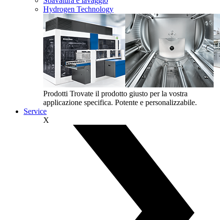
Sbavatura e lavaggio
Hydrogen Technology
Prodotti
Trovate il prodotto giusto per la vostra
applicazione specifica. Potente e personalizzabile.
Service
X