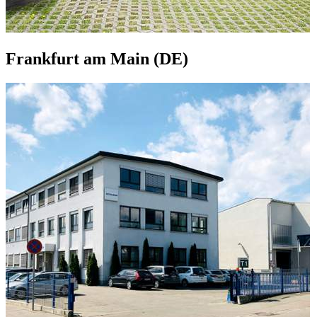
Frankfurt am Main (DE)