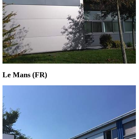
Le Mans (FR)