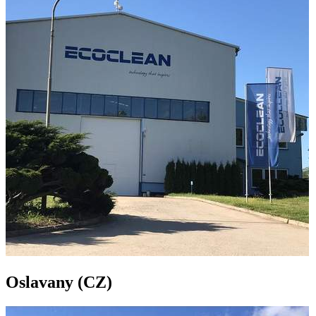
Oslavany (CZ)