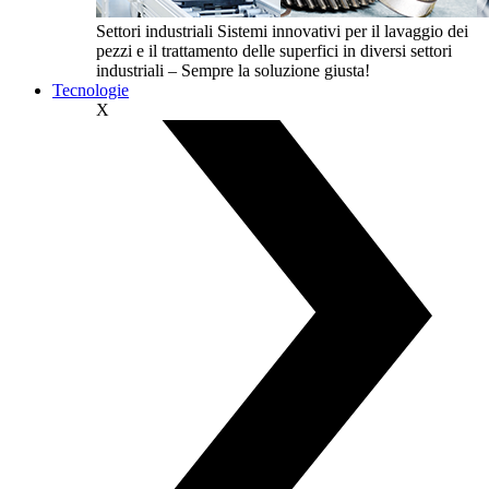
Settori industriali
Sistemi innovativi per il lavaggio dei
pezzi e il trattamento delle superfici in diversi settori
industriali – Sempre la soluzione giusta!
Tecnologie
X