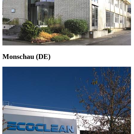
Monschau (DE)