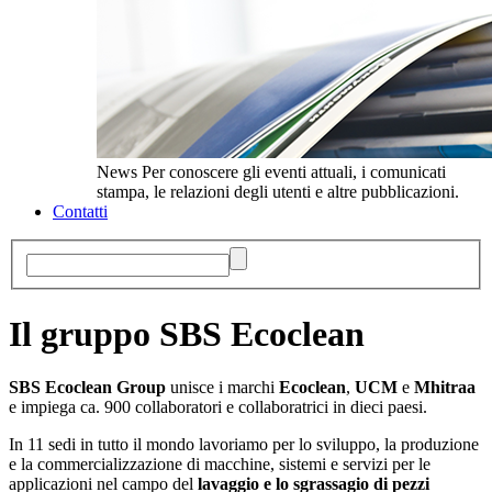
News
Per conoscere gli eventi attuali, i comunicati
stampa, le relazioni degli utenti e altre pubblicazioni.
Contatti
Il gruppo SBS Ecoclean
SBS Ecoclean Group
unisce i marchi
Ecoclean
,
UCM
e
Mhitraa
e impiega ca. 900 collaboratori e collaboratrici in dieci paesi.
In 11 sedi in tutto il mondo lavoriamo per lo sviluppo, la produzione
e la commercializzazione di macchine, sistemi e servizi per le
applicazioni nel campo del
lavaggio e lo sgrassagio di pezzi