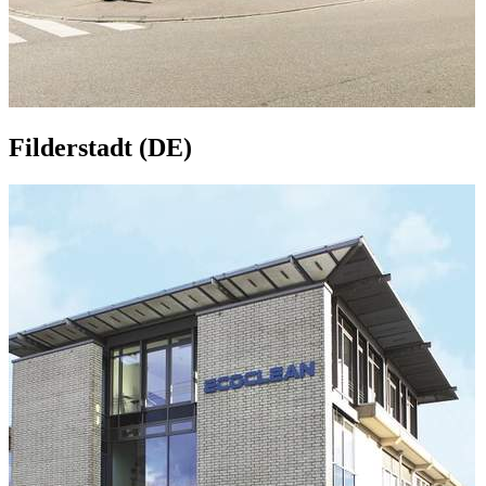
Filderstadt (DE)