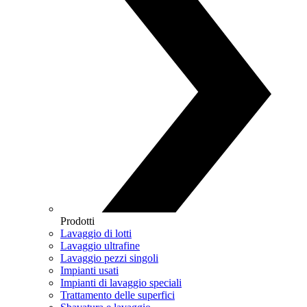
Prodotti
Lavaggio di lotti
Lavaggio ultrafine
Lavaggio pezzi singoli
Impianti usati
Impianti di lavaggio speciali
Trattamento delle superfici