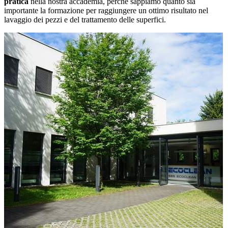
pratica
nella nostra accademia, perché sappiamo quanto sia
importante la formazione per raggiungere un ottimo risultato nel
lavaggio dei pezzi e del trattamento delle superfici.