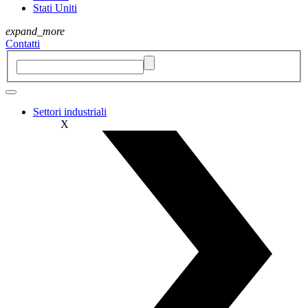
Stati Uniti
expand_more
Contatti
Settori industriali
X