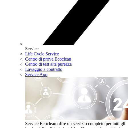
Service
Life Cycle Service
Centro di prova Ecoclean
Centro di test alta purezza
Lavaggio a contratto
Service App
Service
Ecoclean offre un servizio completo per tutti gli