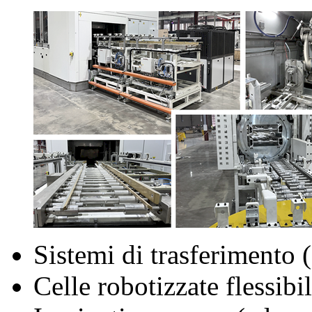
Sistemi di trasferimento 
Celle robotizzate flessibil