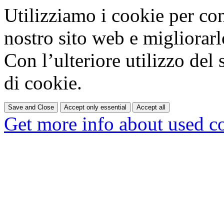
Utilizziamo i cookie per co
nostro sito web e migliorar
Con l’ulteriore utilizzo del 
di cookie.
Save and Close
Accept only essential
Accept all
Get more info about used c