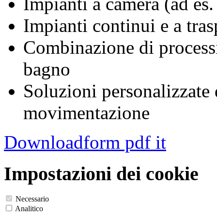
Impianti a camera (ad es
Impianti continui e a tras
Combinazione di processi 
bagno
Soluzioni personalizzate
movimentazione
Downloadform pdf it
Impostazioni dei cookie
Necessario
Analitico