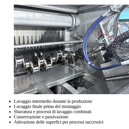
Lavaggio intermedio durante la produzione
Lavaggio finale prima del montaggio
Sbavatura e processi di lavaggio combinati
Conservazione e passivazione
Attivazione delle superfici per processi successivi