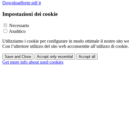
Downloadform pdf it
Impostazioni dei cookie
Necessario
Analitico
Utilizziamo i cookie per configurare in modo ottimale il nostro sito w
Con l’ulteriore utilizzo del sito web acconsentite all’utilizzo di cookie.
Save and Close
Accept only essential
Accept all
Get more info about used cookies