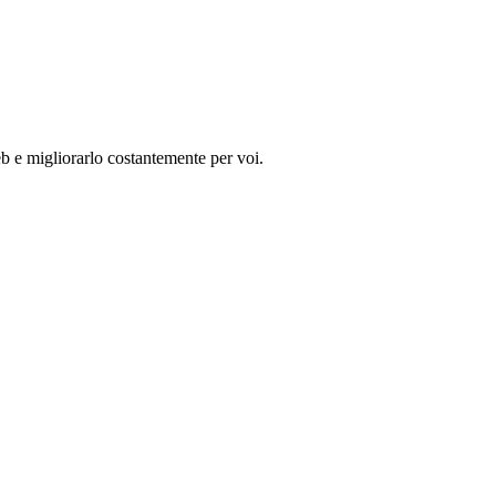
eb e migliorarlo costantemente per voi.