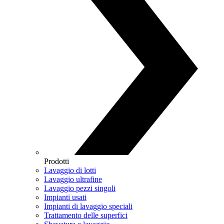
Prodotti
Lavaggio di lotti
Lavaggio ultrafine
Lavaggio pezzi singoli
Impianti usati
Impianti di lavaggio speciali
Trattamento delle superfici