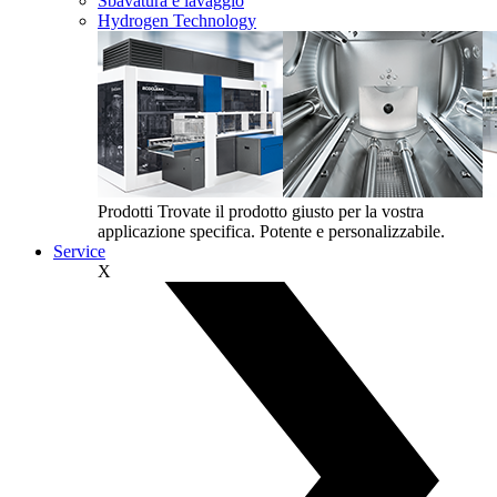
Sbavatura e lavaggio
Hydrogen Technology
Prodotti
Trovate il prodotto giusto per la vostra
applicazione specifica. Potente e personalizzabile.
Service
X