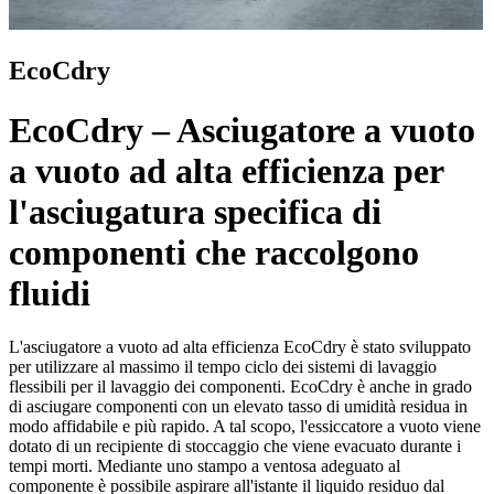
EcoCdry
EcoCdry – Asciugatore a vuoto
a vuoto ad alta efficienza per
l'asciugatura specifica di
componenti che raccolgono
fluidi
L'asciugatore a vuoto ad alta efficienza EcoCdry è stato sviluppato
per utilizzare al massimo il tempo ciclo dei sistemi di lavaggio
flessibili per il lavaggio dei componenti. EcoCdry è anche in grado
di asciugare componenti con un elevato tasso di umidità residua in
modo affidabile e più rapido. A tal scopo, l'essiccatore a vuoto viene
dotato di un recipiente di stoccaggio che viene evacuato durante i
tempi morti. Mediante uno stampo a ventosa adeguato al
componente è possibile aspirare all'istante il liquido residuo dal