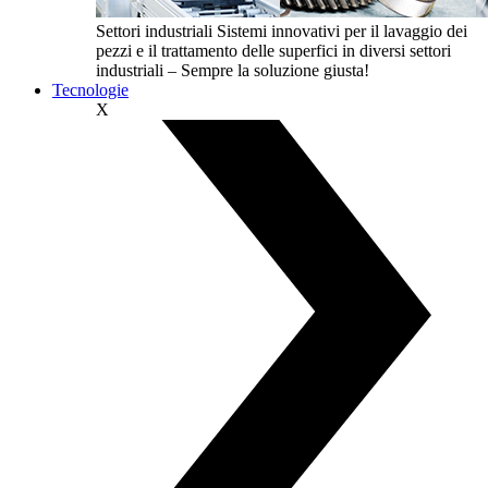
Settori industriali
Sistemi innovativi per il lavaggio dei
pezzi e il trattamento delle superfici in diversi settori
industriali – Sempre la soluzione giusta!
Tecnologie
X