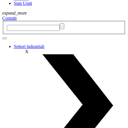
Stati Uniti
expand_more
Contatti
Settori industriali
X