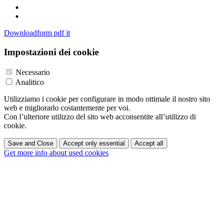
Downloadform pdf it
Impostazioni dei cookie
Necessario
Analitico
Utilizziamo i cookie per configurare in modo ottimale il nostro sito
web e migliorarlo costantemente per voi.
Con l’ulteriore utilizzo del sito web acconsentite all’utilizzo di
cookie.
Save and Close
Accept only essential
Accept all
Get more info about used cookies