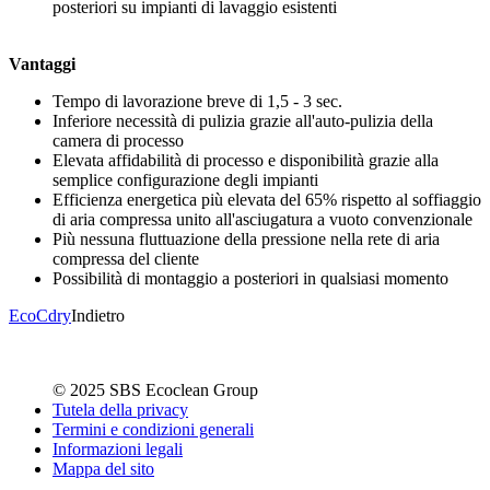
posteriori su impianti di lavaggio esistenti
Vantaggi
Tempo di lavorazione breve di 1,5 - 3 sec.
Inferiore necessità di pulizia grazie all'auto-pulizia della
camera di processo
Elevata affidabilità di processo e disponibilità grazie alla
semplice configurazione degli impianti
Efficienza energetica più elevata del 65% rispetto al soffiaggio
di aria compressa unito all'asciugatura a vuoto convenzionale
Più nessuna fluttuazione della pressione nella rete di aria
compressa del cliente
Possibilità di montaggio a posteriori in qualsiasi momento
EcoCdry
Indietro
© 2025 SBS Ecoclean Group
Tutela della privacy
Termini e condizioni generali
Informazioni legali
Mappa del sito