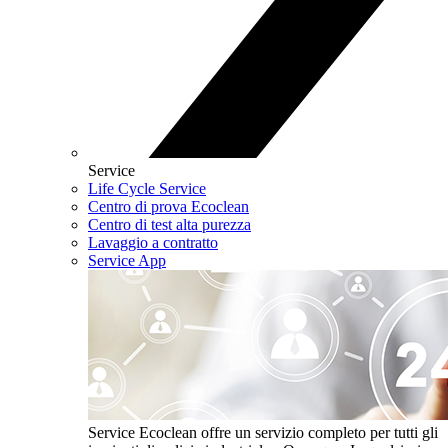
Service
Life Cycle Service
Centro di prova Ecoclean
Centro di test alta purezza
Lavaggio a contratto
Service App
Service
Ecoclean offre un servizio completo per tutti gli