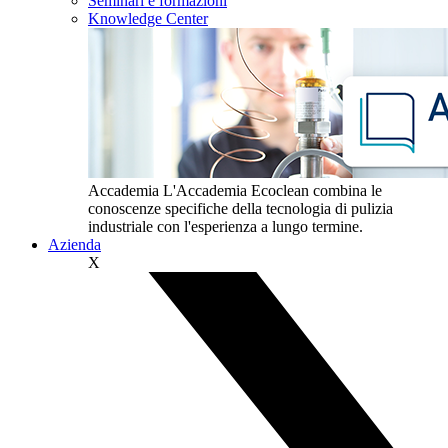
Seminari e formazioni
Knowledge Center
Accademia
L'Accademia Ecoclean combina le
conoscenze specifiche della tecnologia di pulizia
industriale con l'esperienza a lungo termine.
Azienda
X