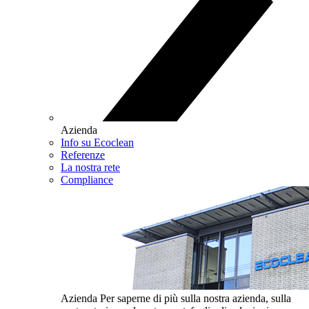
Azienda
Info su Ecoclean
Referenze
La nostra rete
Compliance
Azienda
Per saperne di più sulla nostra azienda, sulla