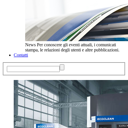
News
Per conoscere gli eventi attuali, i comunicati
stampa, le relazioni degli utenti e altre pubblicazioni.
Contatti