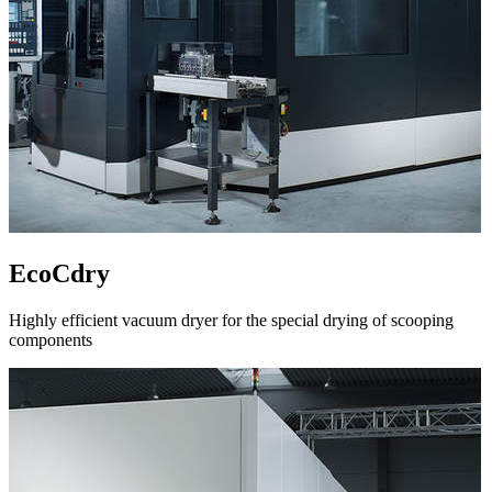
EcoCdry
Highly efficient vacuum dryer for the special drying of scooping
components